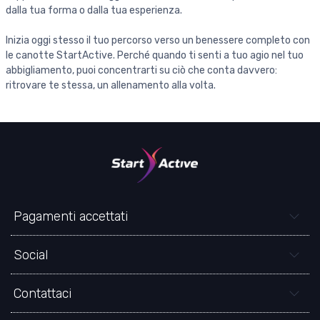
dalla tua forma o dalla tua esperienza.
Inizia oggi stesso il tuo percorso verso un benessere completo con
le canotte StartActive. Perché quando ti senti a tuo agio nel tuo
abbigliamento, puoi concentrarti su ciò che conta davvero:
ritrovare te stessa, un allenamento alla volta.
Pagamenti accettati
Social
Contattaci