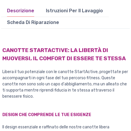
Descrizione
Istruzioni Per Il Lavaggio
Scheda Di Riparazione
CANOTTE STARTACTIVE: LA LIBERTÀ DI
MUOVERSI, IL COMFORT DI ESSERE TE STESSA
Libera il tuo potenziale con le canotte StartActive, progettate per
accompagnarti in ogni fase del tuo percorso fitness. Queste
canotte non sono solo un capo d'abbigliamento, ma un alleato che
ti supporta mentre riprendi fiducia in te stessa attraverso il
benessere fisico.
DESIGN CHE COMPRENDE LE TUE ESIGENZE
Il design essenziale e raffinato delle nostre canotte libera