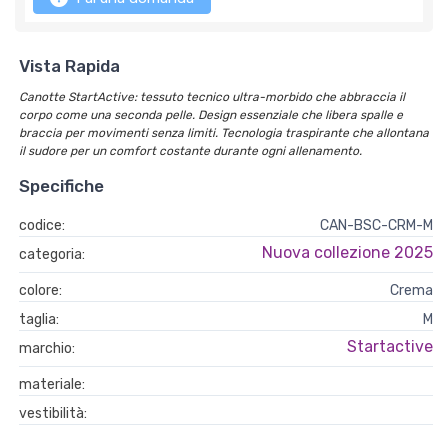
Vista Rapida
Canotte StartActive: tessuto tecnico ultra-morbido che abbraccia il
corpo come una seconda pelle. Design essenziale che libera spalle e
braccia per movimenti senza limiti. Tecnologia traspirante che allontana
il sudore per un comfort costante durante ogni allenamento.
Specifiche
codice:
CAN-BSC-CRM-M
Nuova collezione 2025
categoria:
colore:
Crema
taglia:
M
Startactive
marchio:
materiale:
vestibilità: