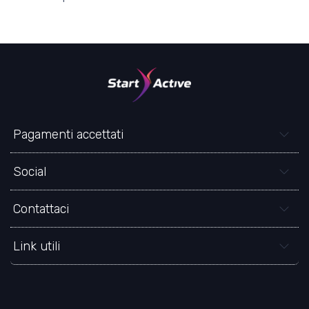
Pagamenti accettati
Social
Contattaci
Link utili