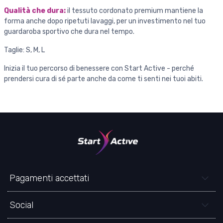
Qualità che dura:
il tessuto cordonato premium mantiene la
forma anche dopo ripetuti lavaggi, per un investimento nel tuo
guardaroba sportivo che dura nel tempo.
Taglie: S, M, L
Inizia il tuo percorso di benessere con Start Active - perché
prendersi cura di sé parte anche da come ti senti nei tuoi abiti.
Pagamenti accettati
Social