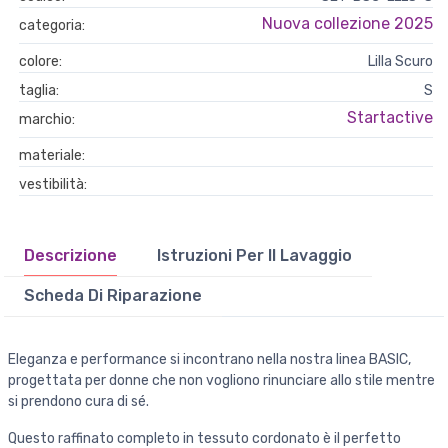
Nuova collezione 2025
categoria:
colore:
Lilla Scuro
taglia:
S
Startactive
marchio:
materiale:
vestibilità:
Descrizione
Istruzioni Per Il Lavaggio
Scheda Di Riparazione
Eleganza e performance si incontrano nella nostra linea BASIC,
progettata per donne che non vogliono rinunciare allo stile mentre
si prendono cura di sé.
Questo raffinato completo in tessuto cordonato è il perfetto