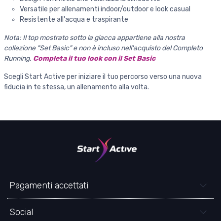
Versatile per allenamenti indoor/outdoor e look casual
Resistente all'acqua e traspirante
Nota: Il top mostrato sotto la giacca appartiene alla nostra
collezione "Set Basic" e non è incluso nell'acquisto del Completo
Running.
Completa il tuo look con il Set Basic
Scegli Start Active per iniziare il tuo percorso verso una nuova
fiducia in te stessa, un allenamento alla volta.
Pagamenti accettati
Social