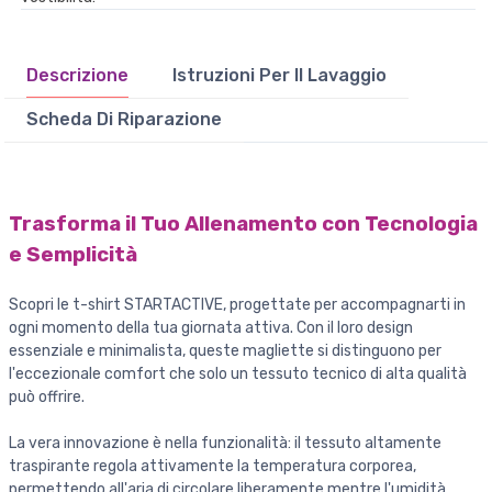
Descrizione
Istruzioni Per Il Lavaggio
Scheda Di Riparazione
Trasforma il Tuo Allenamento con Tecnologia
e Semplicità
Scopri le t-shirt STARTACTIVE, progettate per accompagnarti in
ogni momento della tua giornata attiva. Con il loro design
essenziale e minimalista, queste magliette si distinguono per
l'eccezionale comfort che solo un tessuto tecnico di alta qualità
può offrire.
La vera innovazione è nella funzionalità: il tessuto altamente
traspirante regola attivamente la temperatura corporea,
permettendo all'aria di circolare liberamente mentre l'umidità