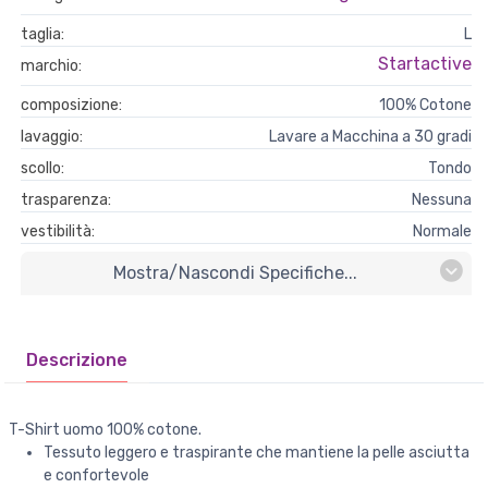
taglia:
L
Startactive
marchio:
composizione:
100% Cotone
lavaggio:
Lavare a Macchina a 30 gradi
scollo:
Tondo
trasparenza:
Nessuna
vestibilità:
Normale
Mostra/nascondi Specifiche...
Descrizione
T-Shirt uomo 100% cotone.
Tessuto leggero e traspirante che mantiene la pelle asciutta
e confortevole