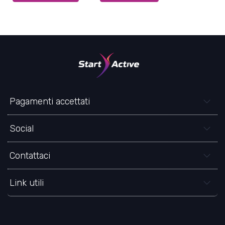
Pagamenti accettati
Social
Contattaci
Link utili